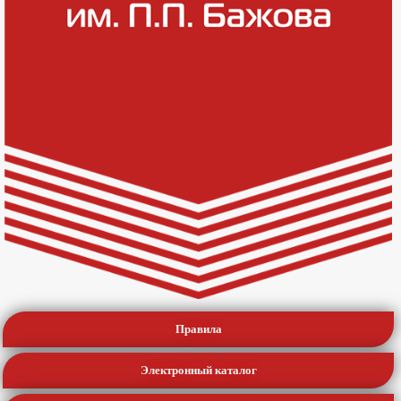
Правила
Электронный каталог