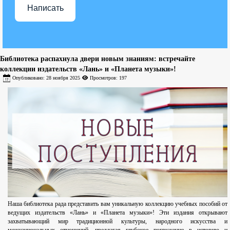
Написать
Библиотека распахнула двери новым знаниям: встречайте
коллекции издательств «Лань» и «Планета музыки»!
Опубликовано: 28 ноября 2025
Просмотров: 197
Наша библиотека рада представить вам уникальную коллекцию учебных пособий от
ведущих издательств «Лань» и «Планета музыки»! Эти издания открывают
захватывающий мир традиционной культуры, народного искусства и