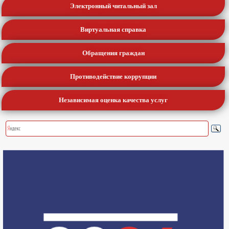
Электронный читальный зал
Виртуальная справка
Обращения граждан
Противодействие коррупции
Независимая оценка качества услуг