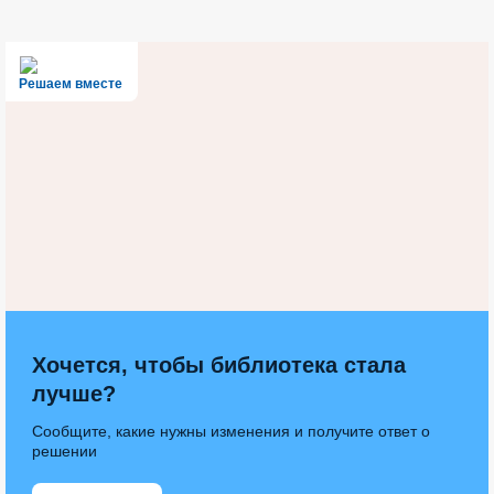
Решаем вместе
Хочется, чтобы библиотека стала
лучше?
Сообщите, какие нужны изменения и получите ответ о
решении