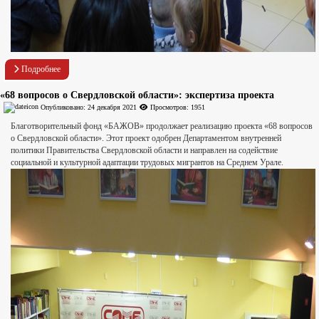
Подробнее
«68 вопросов о Свердловской области»: экспертиза проекта
Опубликовано: 24 декабря 2021
Просмотров: 1951
Благотворительный фонд «БАЖОВ» продолжает реализацию проекта «68 вопросов
о Свердловской области». Этот проект одобрен Департаментом внутренней
политики Правительства Свердловской области и направлен на содействие
социальной и культурной адаптации трудовых мигрантов на Среднем Урале.