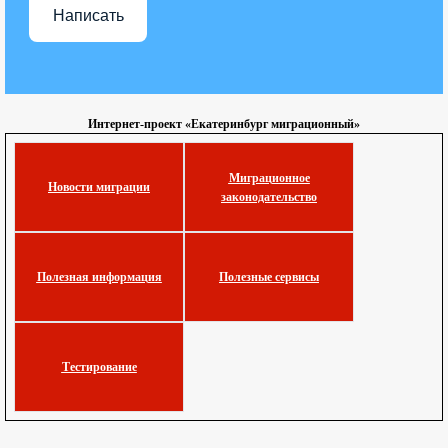
Написать
Интернет-проект «Екатеринбург миграционный»
Миграционное
Новости миграции
законодательство
Полезная информация
Полезные сервисы
Тестирование