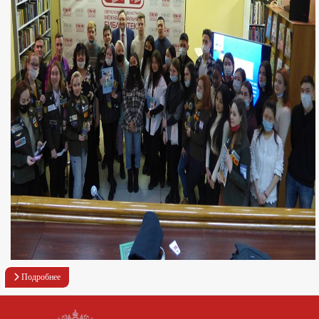
Подробнее