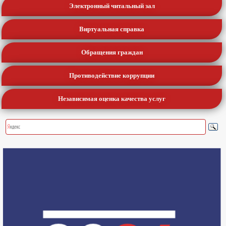
Электронный читальный зал
Виртуальная справка
Обращения граждан
Противодействие коррупции
Независимая оценка качества услуг