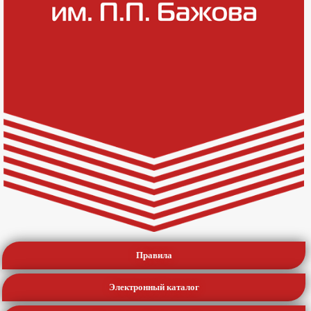
Правила
Электронный каталог