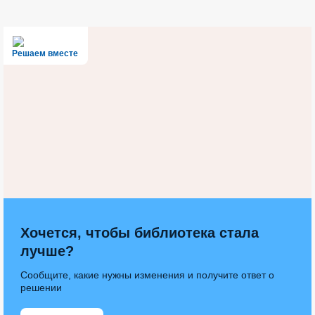
Решаем вместе
Хочется, чтобы библиотека стала
лучше?
Сообщите, какие нужны изменения и получите ответ о
решении