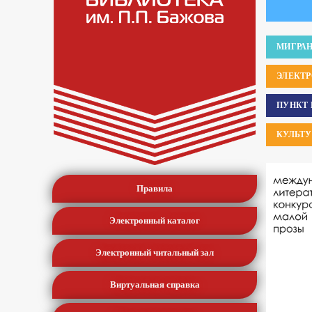
МИГРА
ЭЛЕКТ
ПУНКТ 
КУЛЬТ
Правила
Электронный каталог
Электронный читальный зал
Виртуальная справка