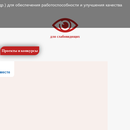
др.) для обеспечения работоспособности и улучшения качества
для слабовидящих
Проекты и конкурсы
месте