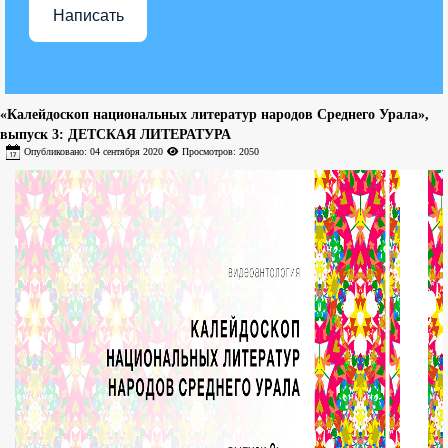
Написать
«Калейдоскоп национальных литератур народов Среднего Урала»,
выпуск 3: ДЕТСКАЯ ЛИТЕРАТУРА
Опубликовано: 04 сентября 2020
Просмотров: 2050