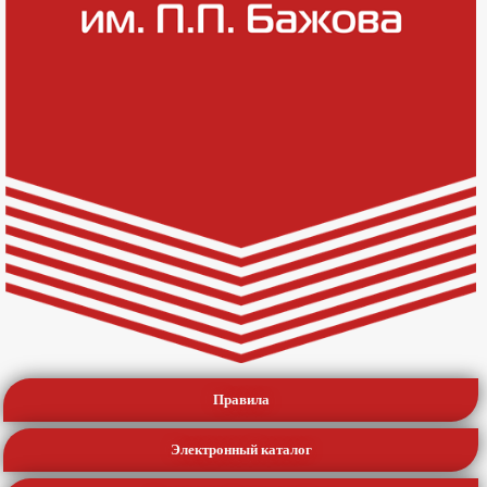
Правила
Электронный каталог