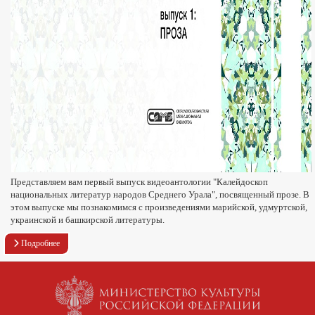
Представляем вам первый выпуск видеоантологии "Калейдоскоп
национальных литератур народов Среднего Урала", посвященный прозе. В
этом выпуске мы познакомимся с произведениями марийской, удмуртской,
украинской и башкирской литературы.
Подробнее