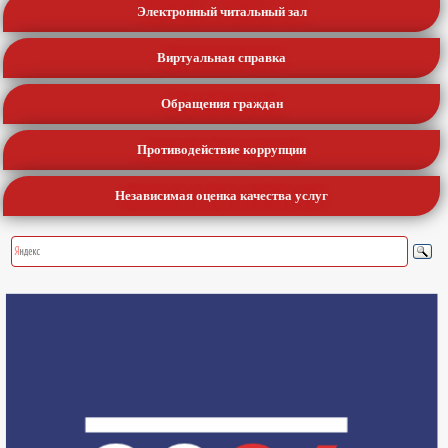
Электронный читальный зал
Виртуальная справка
Обращения граждан
Противодействие коррупции
Независимая оценка качества услуг