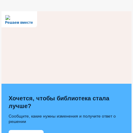
Решаем вместе
Хочется, чтобы библиотека стала
лучше?
Сообщите, какие нужны изменения и получите ответ о
решении