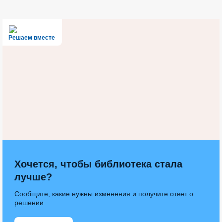
Решаем вместе
Хочется, чтобы библиотека стала
лучше?
Сообщите, какие нужны изменения и получите ответ о
решении