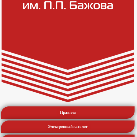
Правила
Электронный каталог