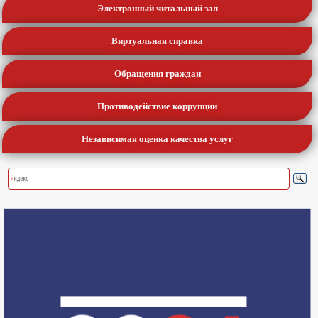
Электронный читальный зал
Виртуальная справка
Обращения граждан
Противодействие коррупции
Независимая оценка качества услуг