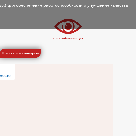
др.) для обеспечения работоспособности и улучшения качества
для слабовидящих
Проекты и конкурсы
месте