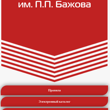
Правила
Электронный каталог