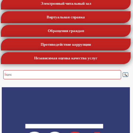
Электронный читальный зал
Виртуальная справка
Обращения граждан
Противодействие коррупции
Независимая оценка качества услуг