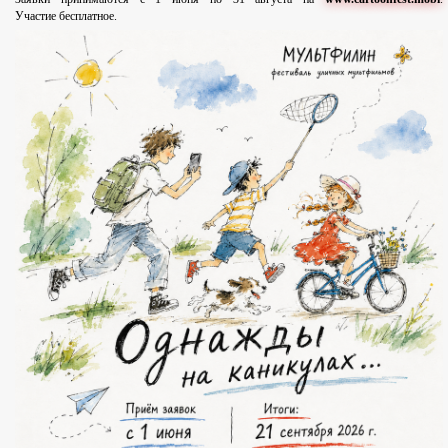
Участие бесплатное.