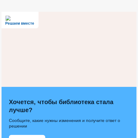
Решаем вместе
Хочется, чтобы библиотека стала
лучше?
Сообщите, какие нужны изменения и получите ответ о
решении