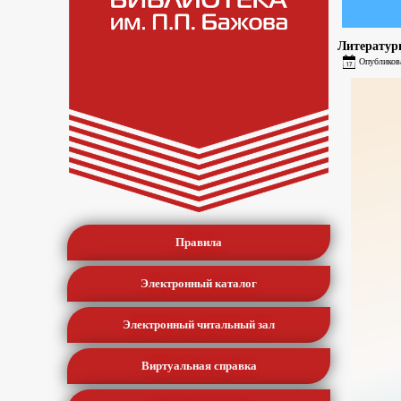
Литератур
Опубликов
Правила
Электронный каталог
Электронный читальный зал
Виртуальная справка