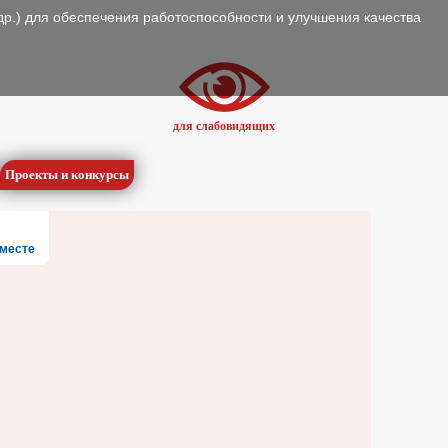
др.) для обеспечения работоспособности и улучшения качества
для слабовидящих
Проекты и конкурсы
месте