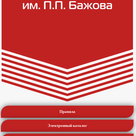
Правила
Электронный каталог