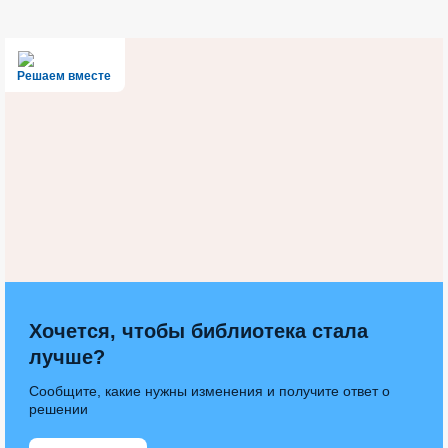
Решаем вместе
Хочется, чтобы библиотека стала
лучше?
Сообщите, какие нужны изменения и получите ответ о
решении