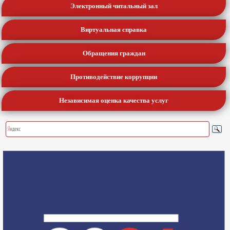
Электронный читальный зал
Виртуальная справка
Обращения граждан
Противодействие коррупции
Независимая оценка качества услуг