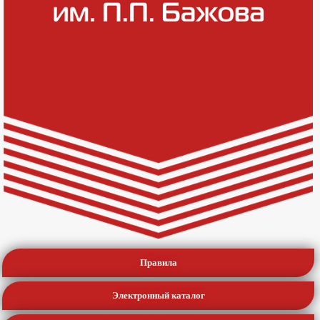
Правила
Электронный каталог