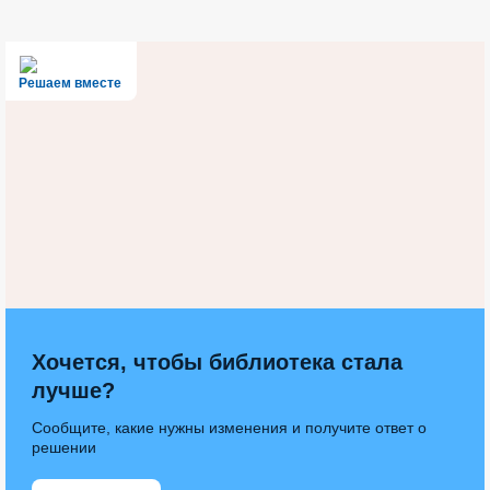
Решаем вместе
Хочется, чтобы библиотека стала
лучше?
Сообщите, какие нужны изменения и получите ответ о
решении