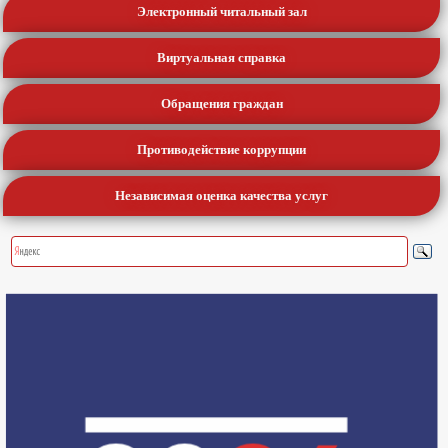
Электронный читальный зал
Виртуальная справка
Обращения граждан
Противодействие коррупции
Независимая оценка качества услуг