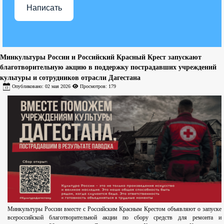
Написать
Минкультуры России и Российский Красный Крест запускают
благотворительную акцию в поддержку пострадавших учреждений
культуры и сотрудников отрасли Дагестана
Опубликовано: 02 мая 2026
Просмотров: 179
Минкультуры России вместе с Российским Красным Крестом объявляют о запуске
всероссийской благотворительной акции по сбору средств для ремонта и