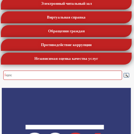
Электронный читальный зал
Виртуальная справка
Обращения граждан
Противодействие коррупции
Независимая оценка качества услуг