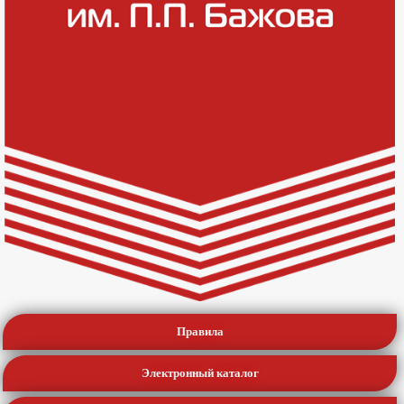
Правила
Электронный каталог