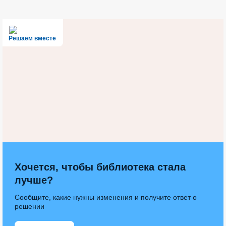
Решаем вместе
Хочется, чтобы библиотека стала
лучше?
Сообщите, какие нужны изменения и получите ответ о
решении