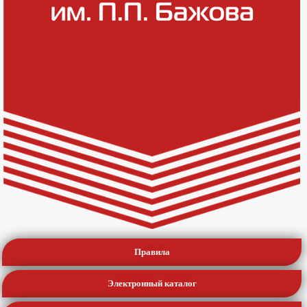
Правила
Электронный каталог