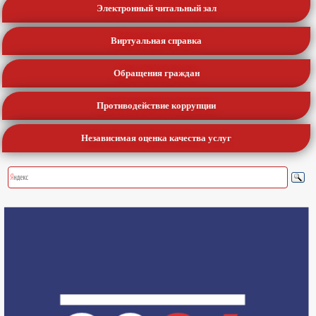
Электронный читальный зал
Виртуальная справка
Обращения граждан
Противодействие коррупции
Независимая оценка качества услуг