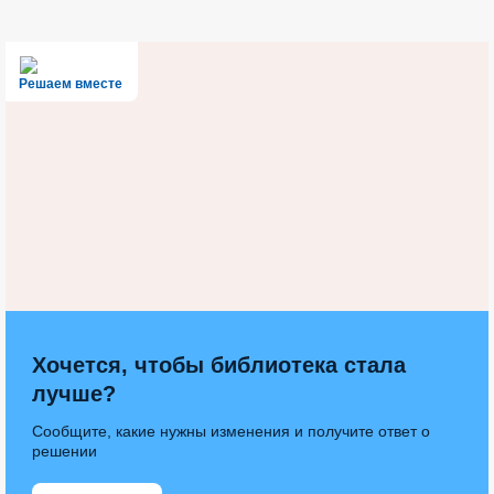
Решаем вместе
Хочется, чтобы библиотека стала
лучше?
Сообщите, какие нужны изменения и получите ответ о
решении