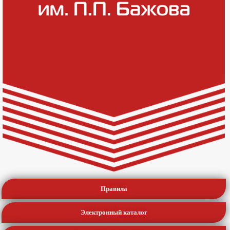
Правила
Электронный каталог