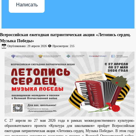
Написать
Всероссийская ежегодная патриотическая акция «Летопись сердец.
Музыка Победы»
Опубликовано: 29 апреля 2026
Просмотров: 215
С 27 апреля по 27 мая 2026 года в рамках межведомственного культурно-
образовательного проекта «Культура для школьников» пройдет Всероссийская
ежегодная патриотическая акция «Летопись сердец. Музыка Победы». В этом году