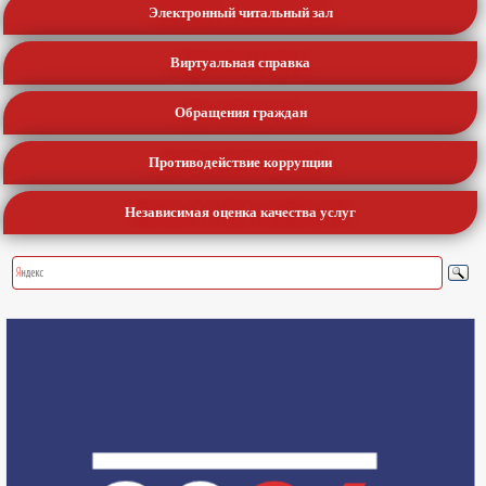
Электронный читальный зал
Виртуальная справка
Обращения граждан
Противодействие коррупции
Независимая оценка качества услуг