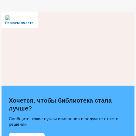
Решаем вместе
Хочется, чтобы библиотека стала
лучше?
Сообщите, какие нужны изменения и получите ответ о
решении