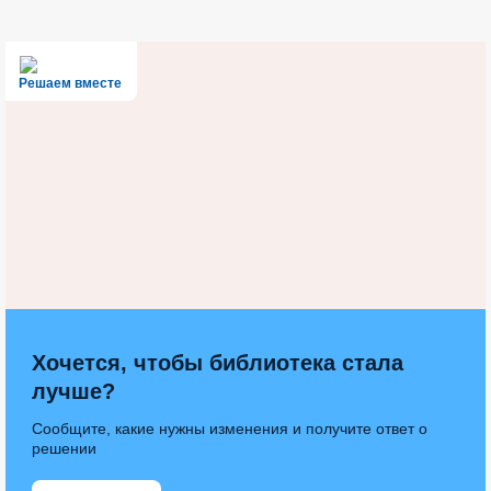
Решаем вместе
Хочется, чтобы библиотека стала
лучше?
Сообщите, какие нужны изменения и получите ответ о
решении