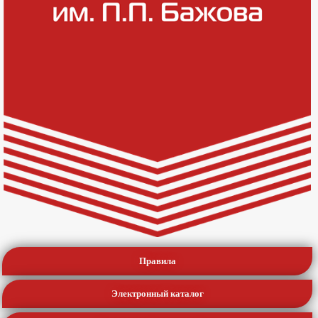
Правила
Электронный каталог