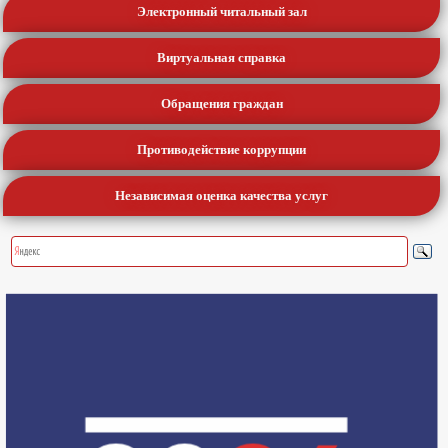
Электронный читальный зал
Виртуальная справка
Обращения граждан
Противодействие коррупции
Независимая оценка качества услуг