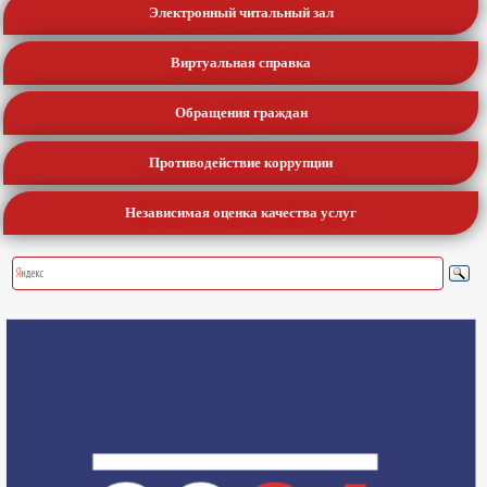
Электронный читальный зал
Виртуальная справка
Обращения граждан
Противодействие коррупции
Независимая оценка качества услуг