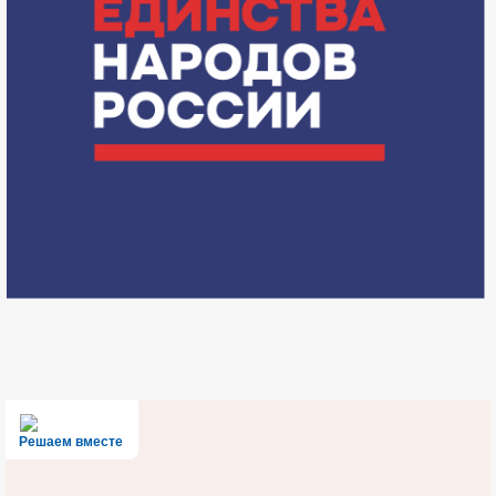
Решаем вместе