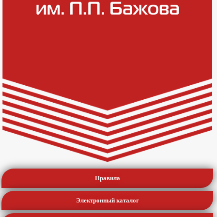
Правила
Электронный каталог