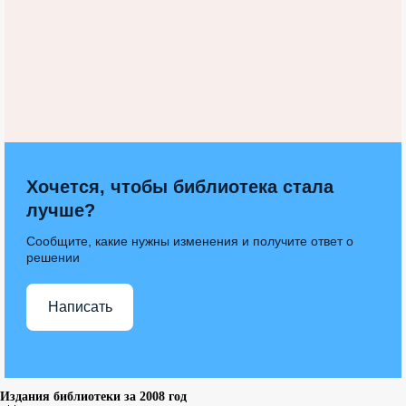
Хочется, чтобы библиотека стала
лучше?
Сообщите, какие нужны изменения и получите ответ о
решении
Написать
Издания библиотеки за 2008 год