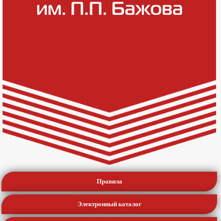
Правила
Электронный каталог