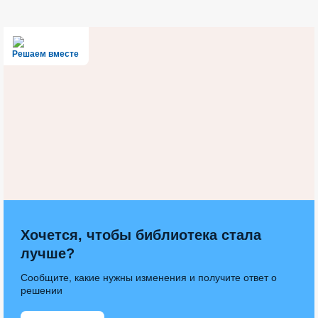
Решаем вместе
Хочется, чтобы библиотека стала
лучше?
Сообщите, какие нужны изменения и получите ответ о
решении