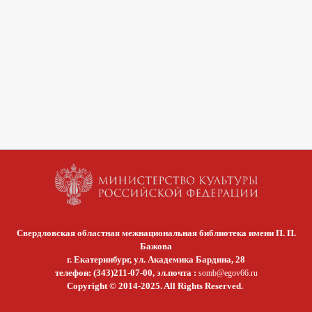
Свердловская областная межнациональная библиотека имени П. П.
Бажова
г. Екатеринбург, ул. Академика Бардина, 28
телефон: (343)211-07-00, эл.почта :
somb@egov66.ru
Copyright © 2014-2025. All Rights Reserved.