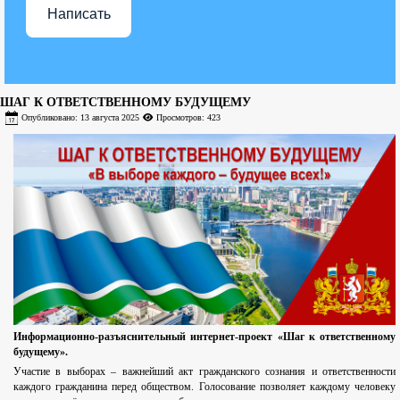
Написать
ШАГ К ОТВЕТСТВЕННОМУ БУДУЩЕМУ
Опубликовано: 13 августа 2025
Просмотров: 423
Информационно-разъяснительный интернет-проект «Шаг к ответственному
будущему».
Участие в выборах – важнейший акт гражданского сознания и ответственности
каждого гражданина перед обществом. Голосование позволяет каждому человеку