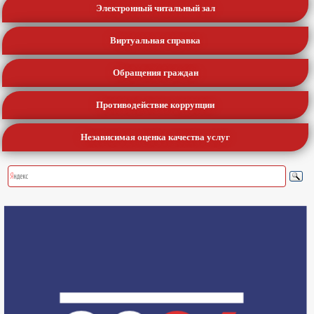
Электронный читальный зал
Виртуальная справка
Обращения граждан
Противодействие коррупции
Независимая оценка качества услуг