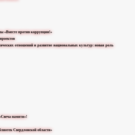
мы «Вместе против коррупции!»
 проектов
ических отношений и развитие национальных культур: новая роль
«Свеча памяти»!
блиотек Свердловской области»