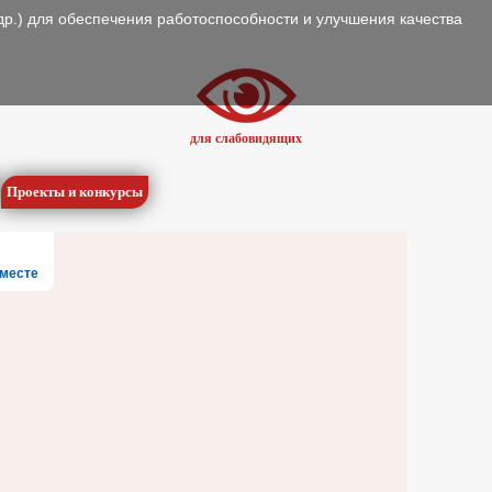
др.) для обеспечения работоспособности и улучшения качества
для слабовидящих
Проекты и конкурсы
месте